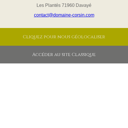
Les Plantés 71960 Davayé
contact@domaine-corsin.com
Cliquez pour nous géolocaliser
Accéder au site Classique