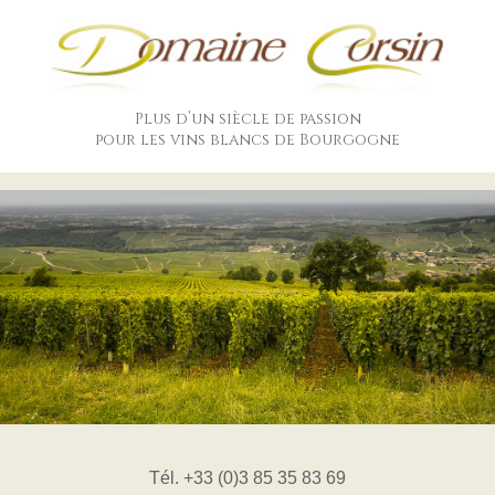
Plus d’un siècle de passion
pour les vins blancs de Bourgogne
Tél. +33 (0)3 85 35 83 69